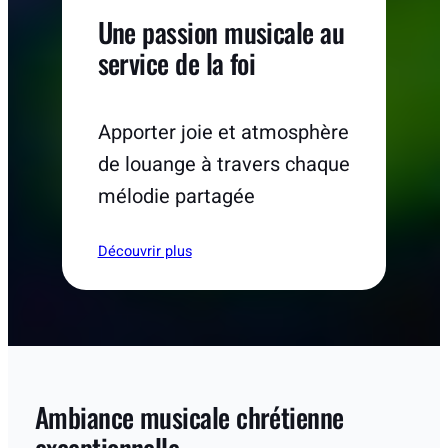
Une passion musicale au
service de la foi
Apporter joie et atmosphère
de louange à travers chaque
mélodie partagée
Découvrir plus
Ambiance musicale chrétienne
exceptionnelle