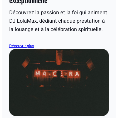
Découvrez la passion et la foi qui animent
DJ LolaMax, dédiant chaque prestation à
la louange et à la célébration spirituelle.
Découvrir plus