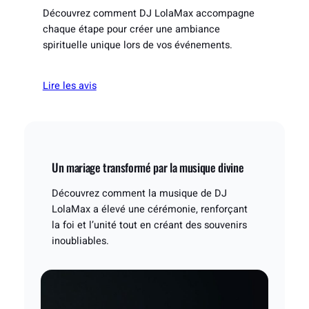
Découvrez comment DJ LolaMax accompagne
chaque étape pour créer une ambiance
spirituelle unique lors de vos événements.
Lire les avis
Un mariage transformé par la musique divine
Découvrez comment la musique de DJ
LolaMax a élevé une cérémonie, renforçant
la foi et l’unité tout en créant des souvenirs
inoubliables.