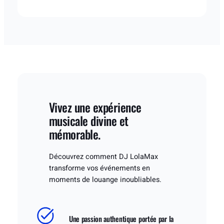
Vivez une expérience
musicale divine et
mémorable.
Découvrez comment DJ LolaMax
transforme vos événements en
moments de louange inoubliables.
Une passion authentique portée par la