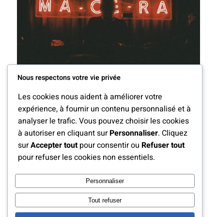
Nous respectons votre vie privée
Les cookies nous aident à améliorer votre
expérience, à fournir un contenu personnalisé et à
analyser le trafic. Vous pouvez choisir les cookies
à autoriser en cliquant sur
Personnaliser
. Cliquez
sur
Accepter tout
pour consentir ou
Refuser tout
pour refuser les cookies non essentiels.
Personnaliser
DJ LolaMax
Tout refuser