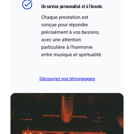
Un service personnalisé et à l’écoute.
Chaque prestation est
conçue pour répondre
précisément à vos besoins,
avec une attention
particulière à l’harmonie
entre musique et spiritualité.
Découvrez nos témoignages