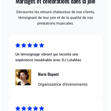
Mariages et célébrations dans la joie
Découvrez les retours chaleureux de nos clients,
témoignant de leur joie et de la qualité de nos
prestations musicales.
Un témoignage vibrant qui raconte une
expérience inoubliable avec DJ LolaMax.
Marie Dupont
Organisatrice d’événements