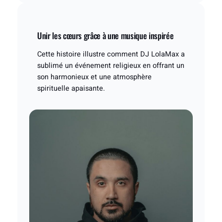
Unir les cœurs grâce à une musique inspirée
Cette histoire illustre comment DJ LolaMax a
sublimé un événement religieux en offrant un
son harmonieux et une atmosphère
spirituelle apaisante.