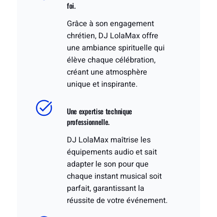
foi.
Grâce à son engagement
chrétien, DJ LolaMax offre
une ambiance spirituelle qui
élève chaque célébration,
créant une atmosphère
unique et inspirante.
Une expertise technique
professionnelle.
DJ LolaMax maîtrise les
équipements audio et sait
adapter le son pour que
chaque instant musical soit
parfait, garantissant la
réussite de votre événement.