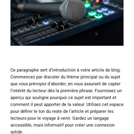
Ce paragraphe sert d’introduction à votre article de blog.
Commencez par discuter du thème principal ou du sujet
que vous prévoyez d’aborder, en vous assurant de capter
l’intérêt du lecteur dès la première phrase. Fournissez un
aperçu qui souligne pourquoi ce sujet est important et
comment il peut apporter de la valeur. Utilisez cet espace
pour définir le ton du reste de l’article et préparer les
lecteurs pour le voyage à venir. Gardez un langage
accessible, mais informatif pour créer une connexion
solide.