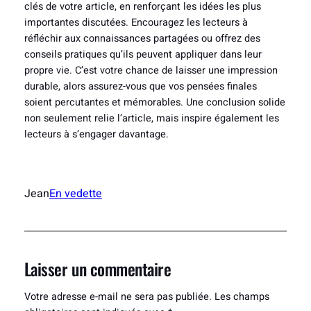
clés de votre article, en renforçant les idées les plus
importantes discutées. Encouragez les lecteurs à
réfléchir aux connaissances partagées ou offrez des
conseils pratiques qu’ils peuvent appliquer dans leur
propre vie. C’est votre chance de laisser une impression
durable, alors assurez-vous que vos pensées finales
soient percutantes et mémorables. Une conclusion solide
non seulement relie l’article, mais inspire également les
lecteurs à s’engager davantage.
Jean
En vedette
Laisser un commentaire
Votre adresse e-mail ne sera pas publiée.
Les champs