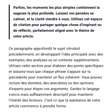
Parfois, les moments les plus simples contiennent la
sagesse la plus profonde. Laissez vos pensées se
calmer, et la clarté viendra à vous. Utilisez cet espace
de citation pour partager quelque chose d’inspirant ou
de réfléchi, parfaitement aligné avec le thème de
votre article.
Ce paragraphe approfondit le sujet introduit
précédemment, en développant l’idée principale avec des
exemples, des analyses ou un contexte supplémentaire.
Utilisez cette section pour élaborer des points spécifiques
et assurez-vous que chaque phrase s’appuie sur la
précédente pour maintenir un flux cohérent. Vous pouvez
inclure des données, des anecdotes ou des opinions
d’experts pour étayer vos arguments. Gardez le langage
concis mais suffisamment descriptif pour maintenir
l’intérêt des lecteurs. C’est ici que la substance de votre
article commence à prendre forme.