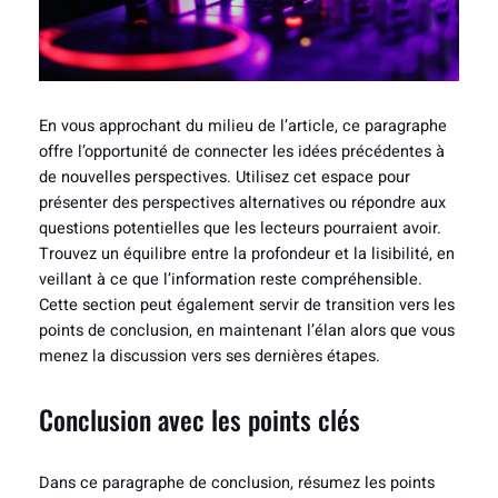
En vous approchant du milieu de l’article, ce paragraphe
offre l’opportunité de connecter les idées précédentes à
de nouvelles perspectives. Utilisez cet espace pour
présenter des perspectives alternatives ou répondre aux
questions potentielles que les lecteurs pourraient avoir.
Trouvez un équilibre entre la profondeur et la lisibilité, en
veillant à ce que l’information reste compréhensible.
Cette section peut également servir de transition vers les
points de conclusion, en maintenant l’élan alors que vous
menez la discussion vers ses dernières étapes.
Conclusion avec les points clés
Dans ce paragraphe de conclusion, résumez les points